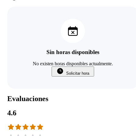
Sin horas disponibles
No existen horas disponibles actualmente.
Solicitar hora
Evaluaciones
4.6