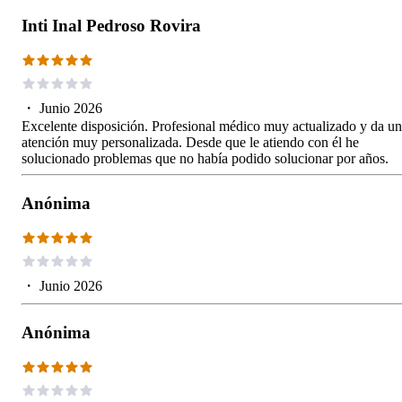
Inti Inal Pedroso Rovira
・
Junio 2026
Excelente disposición. Profesional médico muy actualizado y da u
atención muy personalizada. Desde que le atiendo con él he
solucionado problemas que no había podido solucionar por años.
Anónima
・
Junio 2026
Anónima