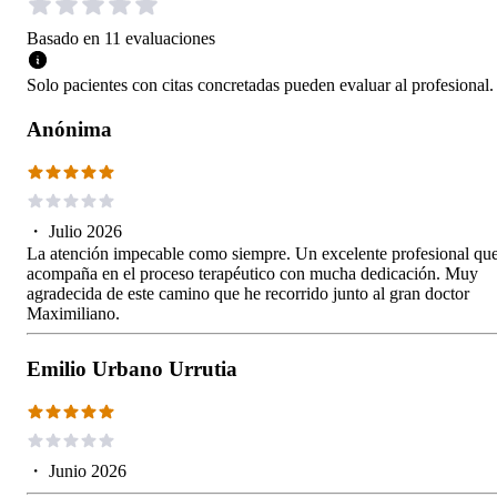
Basado en
11
evaluaciones
Solo pacientes con citas concretadas pueden evaluar al profesional.
Anónima
・
Julio 2026
La atención impecable como siempre. Un excelente profesional qu
acompaña en el proceso terapéutico con mucha dedicación. Muy
agradecida de este camino que he recorrido junto al gran doctor
Maximiliano.
Emilio Urbano Urrutia
・
Junio 2026