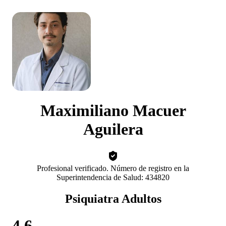
Maximiliano Macuer
Aguilera
Profesional verificado. Número de registro en la
Superintendencia de Salud: 434820
Psiquiatra Adultos
4.6