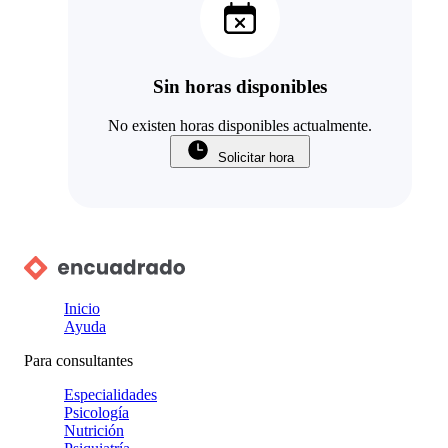
Sin horas disponibles
No existen horas disponibles actualmente.
Solicitar hora
Inicio
Ayuda
Para consultantes
Especialidades
Psicología
Nutrición