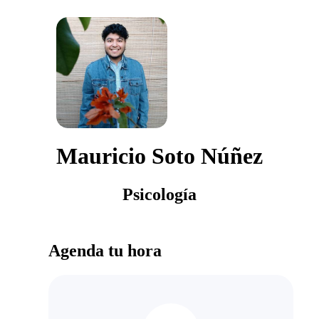
Mauricio Soto Núñez
Psicología
Agenda tu hora