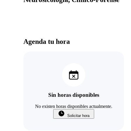
Agenda tu hora
Sin horas disponibles
No existen horas disponibles actualmente.
Solicitar hora