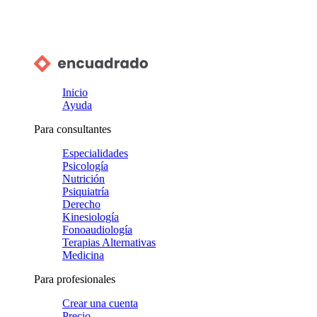
Inicio
Ayuda
Para consultantes
Especialidades
Psicología
Nutrición
Psiquiatría
Derecho
Kinesiología
Fonoaudiología
Terapias Alternativas
Medicina
Para profesionales
Crear una cuenta
Precio