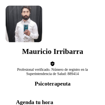
Mauricio Irribarra
Profesional verificado. Número de registro en la
Superintendencia de Salud: 889414
Psicoterapeuta
Agenda tu hora