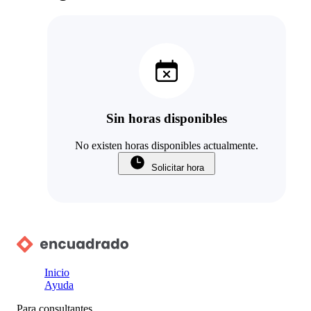
Sin horas disponibles
No existen horas disponibles actualmente.
Solicitar hora
Inicio
Ayuda
Para consultantes