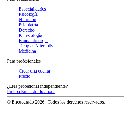
Especialidades
Psicología
Nutrición
Psiquiatría
Derecho
Kinesiología
Fonoaudiología
Terapias Alternativas
Medicina
Para profesionales
Crear una cuenta
Precio
¿Eres profesional independiente?
Prueba Encuadrado ahora
© Encuadrado
2026
| Todos los derechos reservados.