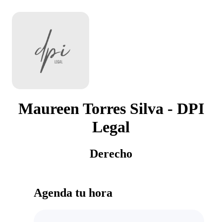
Maureen Torres Silva - DPI
Legal
Derecho
Agenda tu hora