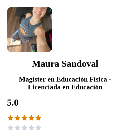
Maura Sandoval
Magíster en Educación Física -
Licenciada en Educación
5.0