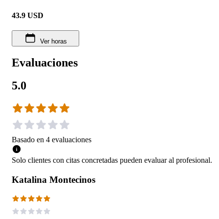
43.9
USD
Ver horas
Evaluaciones
5.0
Basado en
4
evaluaciones
Solo clientes con citas concretadas pueden evaluar al profesional.
Katalina Montecinos