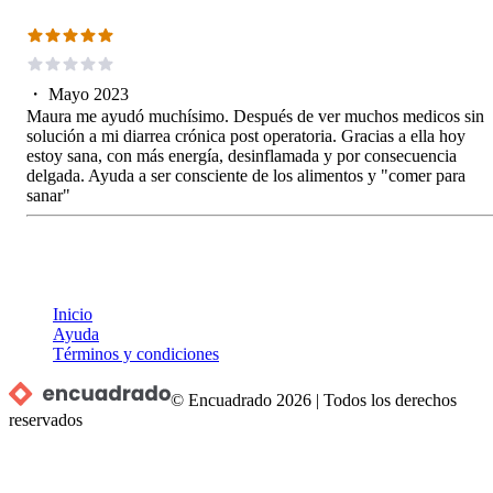
・
Mayo 2023
Maura me ayudó muchísimo. Después de ver muchos medicos sin
solución a mi diarrea crónica post operatoria. Gracias a ella hoy
estoy sana, con más energía, desinflamada y por consecuencia
delgada. Ayuda a ser consciente de los alimentos y "comer para
sanar"
Inicio
Ayuda
Términos y condiciones
© Encuadrado
2026
|
Todos los derechos
reservados