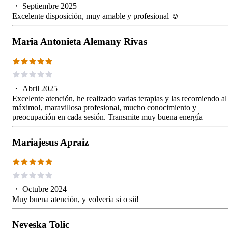
・
Septiembre 2025
Excelente disposición, muy amable y profesional ☺️
Maria Antonieta Alemany Rivas
・
Abril 2025
Excelente atención, he realizado varias terapias y las recomiendo al
máximo!, maravillosa profesional, mucho conocimiento y
preocupación en cada sesión. Transmite muy buena energía
Mariajesus Apraiz
・
Octubre 2024
Muy buena atención, y volvería si o sii!
Neveska Tolic