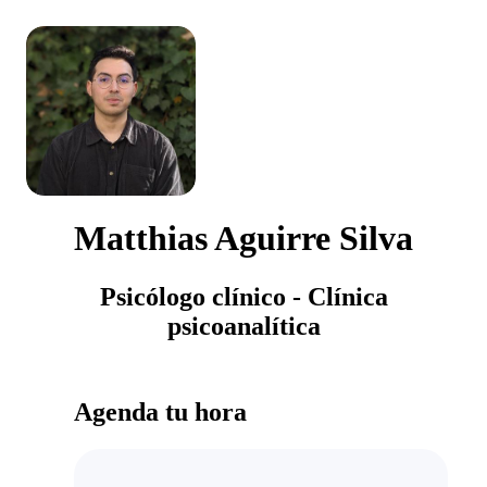
Matthias Aguirre Silva
Psicólogo clínico - Clínica
psicoanalítica
Agenda tu hora