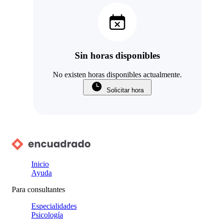
Sin horas disponibles
No existen horas disponibles actualmente.
Solicitar hora
Inicio
Ayuda
Para consultantes
Especialidades
Psicología