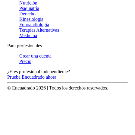
Nutrición
Psiquiatría
Derecho
Kinesiología
Fonoaudiología
Terapias Alternativas
Medicina
Para profesionales
Crear una cuenta
Precio
¿Eres profesional independiente?
Prueba Encuadrado ahora
© Encuadrado
2026
| Todos los derechos reservados.