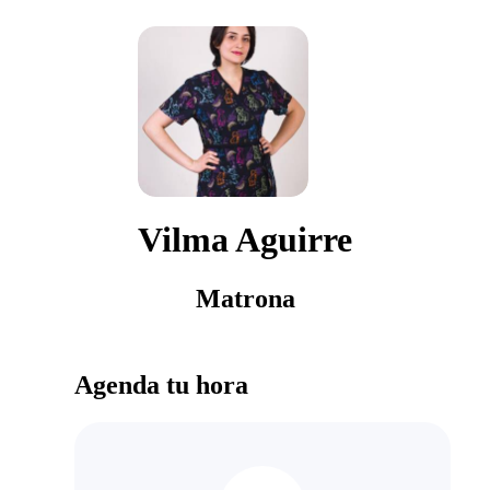
Vilma Aguirre
Matrona
Agenda tu hora