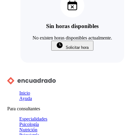
Sin horas disponibles
No existen horas disponibles actualmente.
Solicitar hora
Inicio
Ayuda
Para consultantes
Especialidades
Psicología
Nutrición