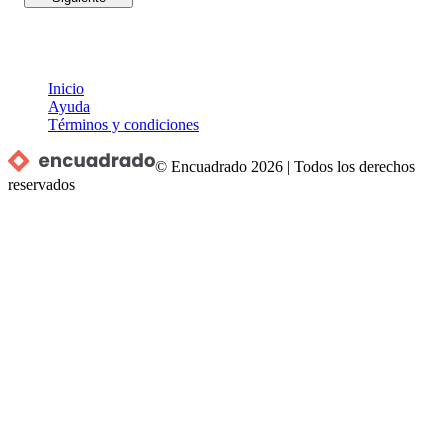
Inicio
Ayuda
Términos y condiciones
© Encuadrado
2026
|
Todos los derechos
reservados