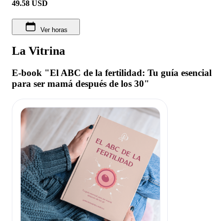
49.58
USD
Ver horas
La Vitrina
E-book "El ABC de la fertilidad: Tu guía esencial
para ser mamá después de los 30"