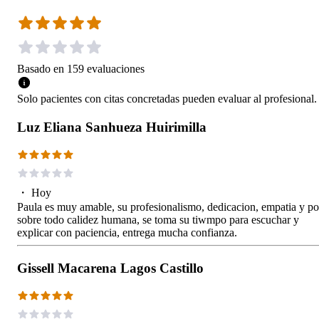
Basado en
159
evaluaciones
Solo pacientes con citas concretadas pueden evaluar al profesional.
Luz Eliana Sanhueza Huirimilla
・
Hoy
Paula es muy amable, su profesionalismo, dedicacion, empatia y po
sobre todo calidez humana, se toma su tiwmpo para escuchar y
explicar con paciencia, entrega mucha confianza.
Gissell Macarena Lagos Castillo