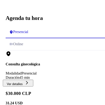
Agenda tu hora
Presencial
Online
Consulta ginecológica
Modalidad
Presencial
Duración
45 min
Ver detalles
$30.000 CLP
31.24
USD