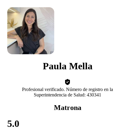
Paula Mella
Profesional verificado. Número de registro en la
Superintendencia de Salud: 430341
Matrona
5.0