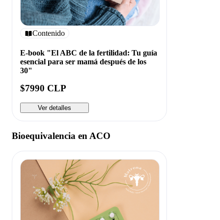
Contenido
E-book "El ABC de la fertilidad: Tu guía
esencial para ser mamá después de los
30"
$7990 CLP
Ver detalles
Bioequivalencia en ACO