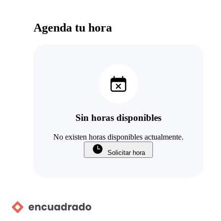
Agenda tu hora
Sin horas disponibles
No existen horas disponibles actualmente.
Solicitar hora