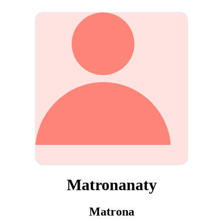
Matronanaty
Matrona