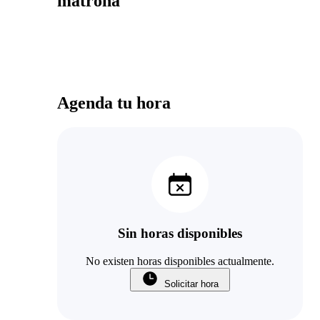
matrona
Agenda tu hora
Sin horas disponibles
No existen horas disponibles actualmente.
Solicitar hora