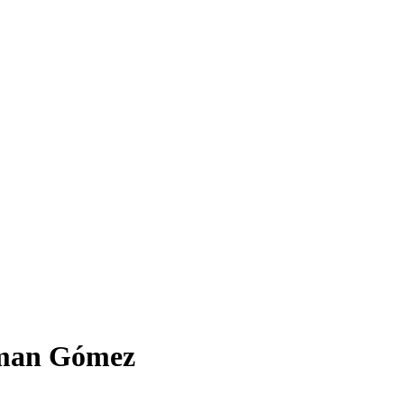
hman Gómez