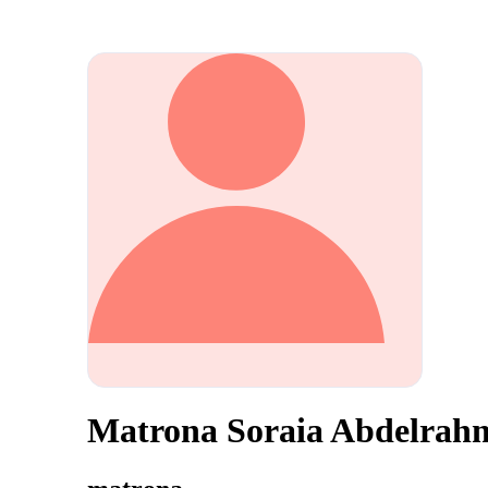
Matrona Soraia Abdelra