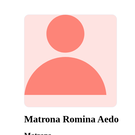
Matrona Romina Aedo