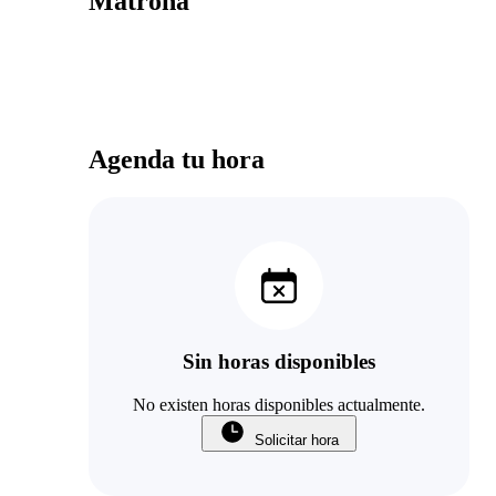
Matrona
Agenda tu hora
Sin horas disponibles
No existen horas disponibles actualmente.
Solicitar hora