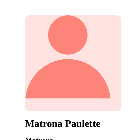
Matrona Paulette