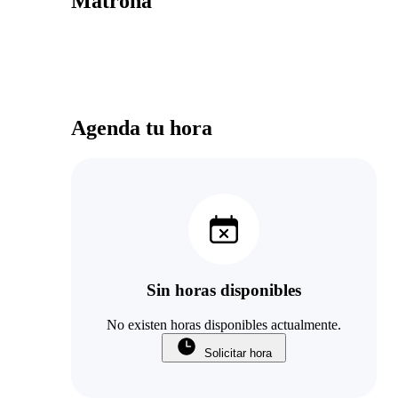
Matrona
Agenda tu hora
Sin horas disponibles
No existen horas disponibles actualmente.
Solicitar hora