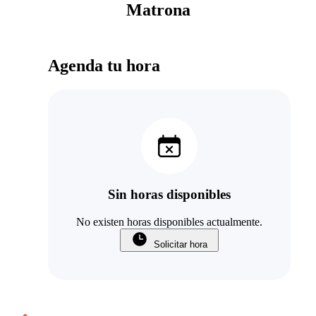
Matrona
Agenda tu hora
Sin horas disponibles
No existen horas disponibles actualmente.
Solicitar hora