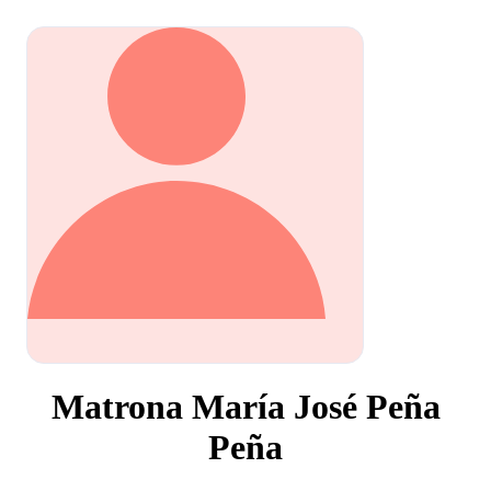
Matrona María José Peña
Peña