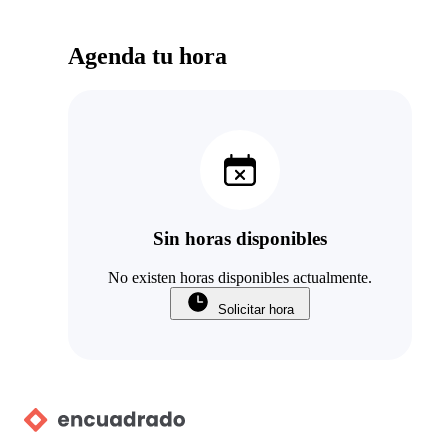
Agenda tu hora
Sin horas disponibles
No existen horas disponibles actualmente.
Solicitar hora