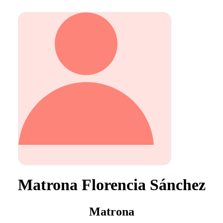
Matrona Florencia Sánchez
Matrona