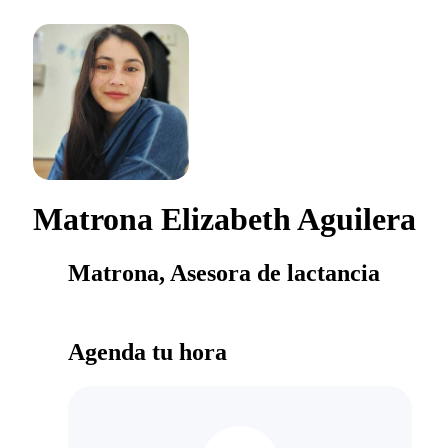
Matrona Elizabeth Aguilera
Matrona, Asesora de lactancia
Agenda tu hora