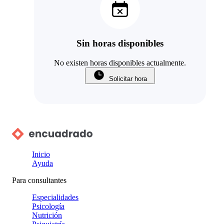
Sin horas disponibles
No existen horas disponibles actualmente.
Solicitar hora
Inicio
Ayuda
Para consultantes
Especialidades
Psicología
Nutrición