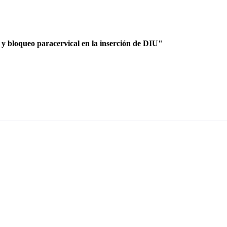
y bloqueo paracervical en la inserción de DIU"