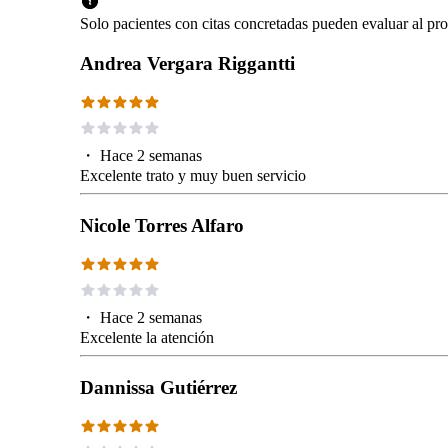
Solo pacientes con citas concretadas pueden evaluar al pro
Andrea Vergara Riggantti
・
Hace 2 semanas
Excelente trato y muy buen servicio
Nicole Torres Alfaro
・
Hace 2 semanas
Excelente la atención
Dannissa Gutiérrez