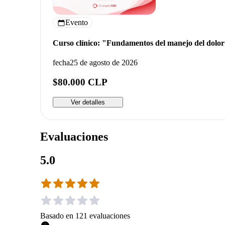
Evento
Curso clínico: "Fundamentos del manejo del dolor 
fecha
25 de agosto de 2026
$80.000 CLP
Ver detalles
Evaluaciones
5.0
Basado en
121
evaluaciones