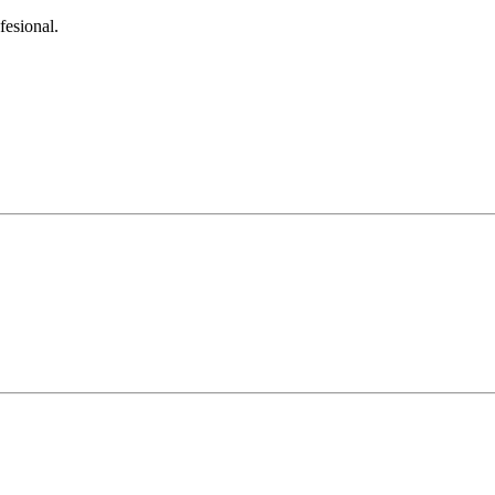
fesional.