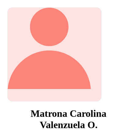
Matrona Carolina
Valenzuela O.