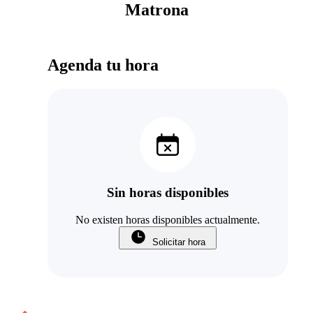
Matrona
Agenda tu hora
Sin horas disponibles
No existen horas disponibles actualmente.
Solicitar hora