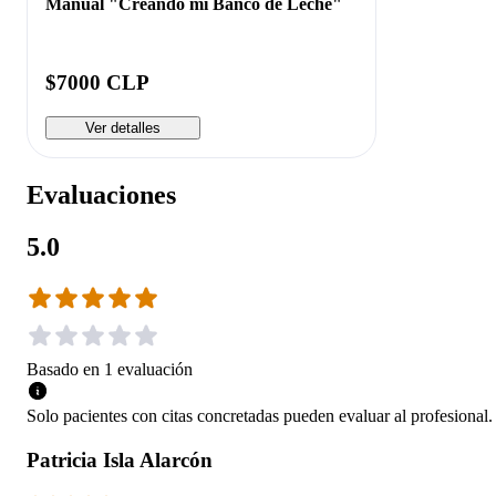
Manual "Creando mi Banco de Leche"
$7000 CLP
Ver detalles
Evaluaciones
5.0
Basado en
1
evaluación
Solo pacientes con citas concretadas pueden evaluar al profesional.
Patricia Isla Alarcón