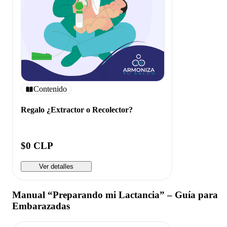
Contenido
Regalo ¿Extractor o Recolector?
$0 CLP
Ver detalles
Manual “Preparando mi Lactancia” – Guía para
Embarazadas