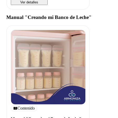
Ver detalles
Manual "Creando mi Banco de Leche"
Contenido