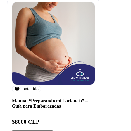
Contenido
Manual “Preparando mi Lactancia” –
Guía para Embarazadas
$8000 CLP