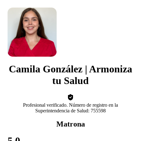
Camila González | Armoniza
tu Salud
Profesional verificado. Número de registro en la
Superintendencia de Salud: 755598
Matrona
5.0