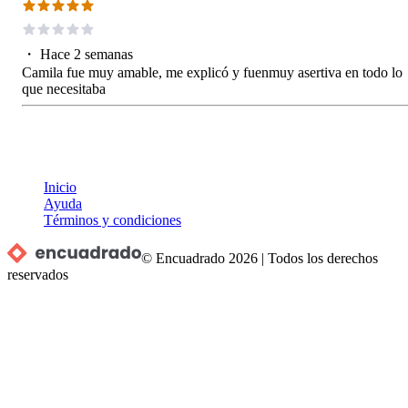
・
Hace 2 semanas
Camila fue muy amable, me explicó y fuenmuy asertiva en todo lo
que necesitaba
Inicio
Ayuda
Términos y condiciones
© Encuadrado
2026
|
Todos los derechos
reservados