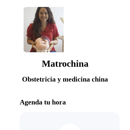
Matrochina
Obstetricia y medicina china
Agenda tu hora