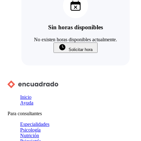
Sin horas disponibles
No existen horas disponibles actualmente.
Solicitar hora
Inicio
Ayuda
Para consultantes
Especialidades
Psicología
Nutrición