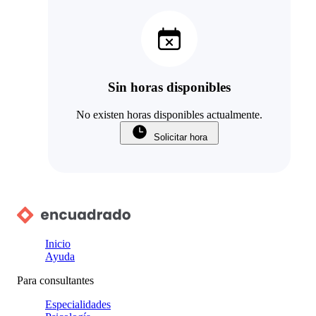
Sin horas disponibles
No existen horas disponibles actualmente.
Solicitar hora
Inicio
Ayuda
Para consultantes
Especialidades