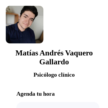
Matías Andrés Vaquero
Gallardo
Psicólogo clínico
Agenda tu hora