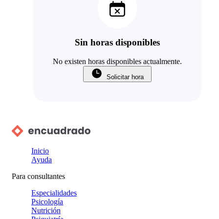
Sin horas disponibles
No existen horas disponibles actualmente.
Solicitar hora
Inicio
Ayuda
Para consultantes
Especialidades
Psicología
Nutrición