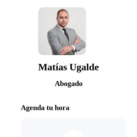
Matías Ugalde
Abogado
Agenda tu hora