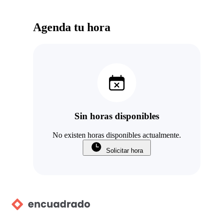
Agenda tu hora
Sin horas disponibles
No existen horas disponibles actualmente.
Solicitar hora