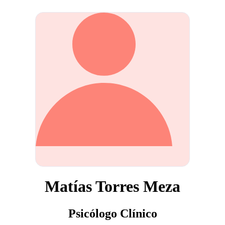
Matías Torres Meza
Psicólogo Clínico