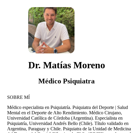
Dr. Matías Moreno
Médico Psiquiatra
SOBRE MÍ
Médico especialista en Psiquiatría. Psiquiatra del Deporte | Salud
Mental en el Deporte de Alto Rendimiento. Médico Cirujano,
Universidad Católica de Córdoba (Argentina). Especialista en
Psiquiatría, Universidad Andrés Bello (Chile). Título validado en
Argentina, Paraguay y Chile. Psiquiatra de la Unidad de Medicina