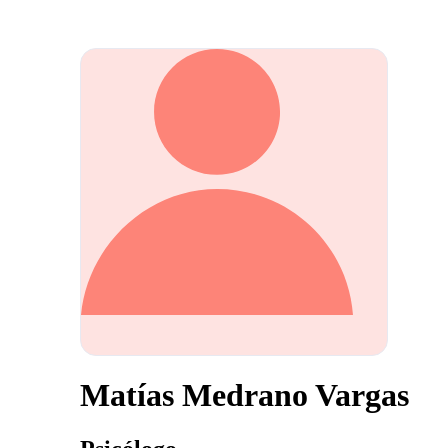
Matías Medrano Vargas