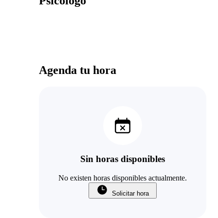
Psicólogo
Agenda tu hora
Sin horas disponibles
No existen horas disponibles actualmente.
Solicitar hora