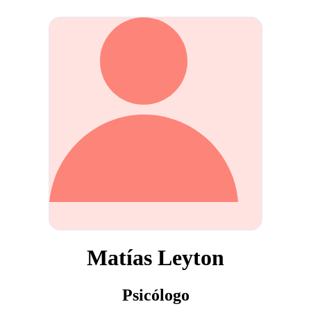
Matías Leyton
Psicólogo