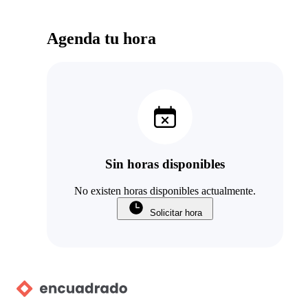
Agenda tu hora
Sin horas disponibles
No existen horas disponibles actualmente.
Solicitar hora