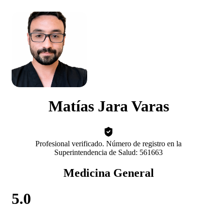
Matías Jara Varas
Profesional verificado. Número de registro en la
Superintendencia de Salud: 561663
Medicina General
5.0