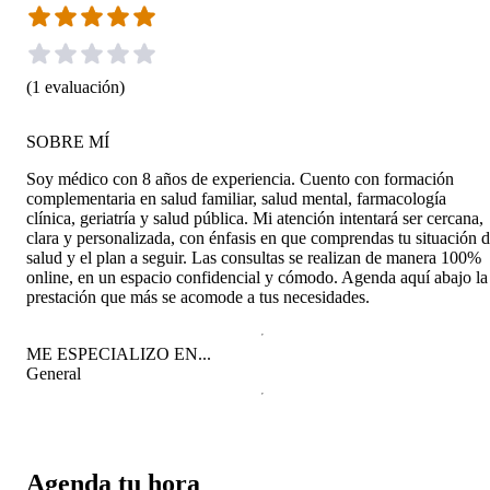
(
1
evaluación
)
SOBRE MÍ
Soy médico con 8 años de experiencia. Cuento con formación
complementaria en salud familiar, salud mental, farmacología
clínica, geriatría y salud pública. Mi atención intentará ser cercana,
clara y personalizada, con énfasis en que comprendas tu situación 
salud y el plan a seguir. Las consultas se realizan de manera 100%
online, en un espacio confidencial y cómodo. Agenda aquí abajo la
prestación que más se acomode a tus necesidades.
ME ESPECIALIZO EN...
General
Agenda tu hora