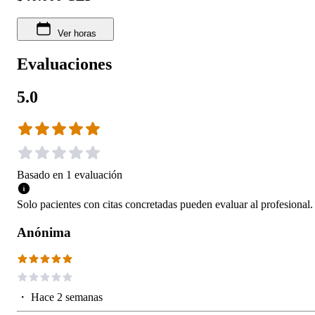
Ver horas
Evaluaciones
5.0
Basado en
1
evaluación
Solo pacientes con citas concretadas pueden evaluar al profesional.
Anónima
・
Hace 2 semanas