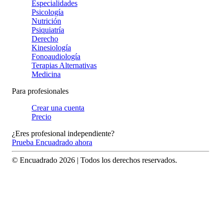
Especialidades
Psicología
Nutrición
Psiquiatría
Derecho
Kinesiología
Fonoaudiología
Terapias Alternativas
Medicina
Para profesionales
Crear una cuenta
Precio
¿Eres profesional independiente?
Prueba Encuadrado ahora
© Encuadrado
2026
| Todos los derechos reservados.