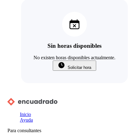
Sin horas disponibles
No existen horas disponibles actualmente.
Solicitar hora
Inicio
Ayuda
Para consultantes