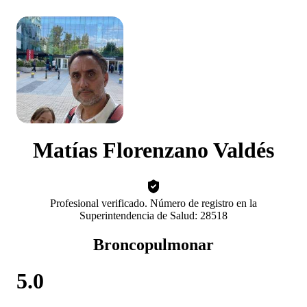
Matías Florenzano Valdés
Profesional verificado. Número de registro en la
Superintendencia de Salud: 28518
Broncopulmonar
5.0