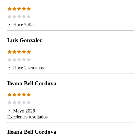
・
Hace 5 días
Luis Gonzalez
・
Hace 2 semanas
Ileana Bell Cordova
・
Mayo 2026
Excelentes resultados
Ileana Bell Cordova