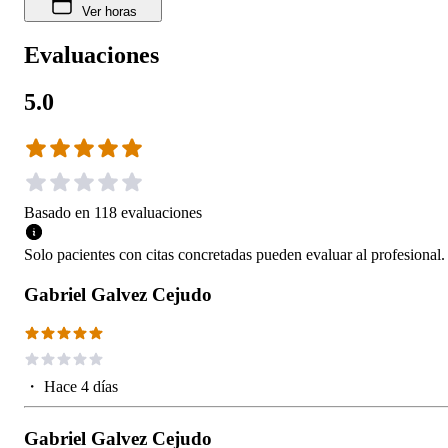
Ver horas
Evaluaciones
5.0
Basado en
118
evaluaciones
Solo pacientes con citas concretadas pueden evaluar al profesional.
Gabriel Galvez Cejudo
・
Hace 4 días
Gabriel Galvez Cejudo