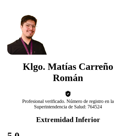
Klgo. Matías Carreño
Román
Profesional verificado. Número de registro en la
Superintendencia de Salud: 764524
Extremidad Inferior
5.0