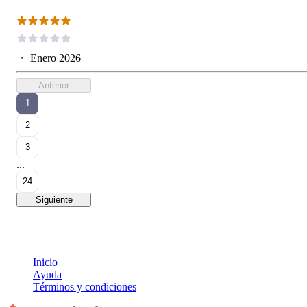
・
Enero 2026
Anterior
1
2
3
...
24
Siguiente
Inicio
Ayuda
Términos y condiciones