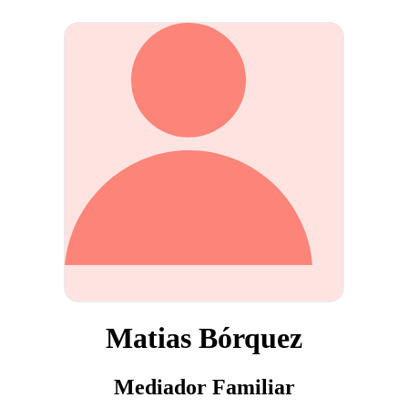
Matias Bórquez
Mediador Familiar