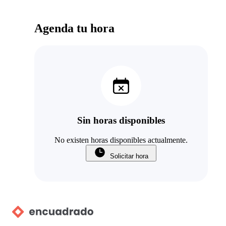
Agenda tu hora
Sin horas disponibles
No existen horas disponibles actualmente.
Solicitar hora