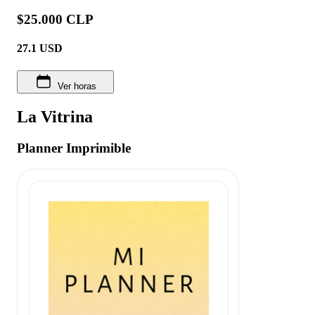
$25.000 CLP
27.1
USD
Ver horas
La Vitrina
Planner Imprimible