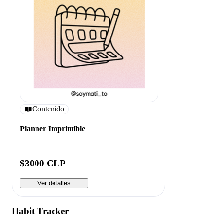
Contenido
Planner Imprimible
$3000 CLP
Ver detalles
Habit Tracker