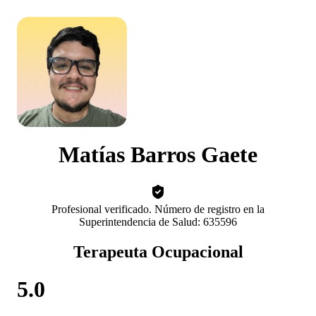
Matías Barros Gaete
Profesional verificado. Número de registro en la
Superintendencia de Salud: 635596
Terapeuta Ocupacional
5.0