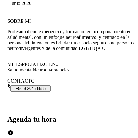
Junio 2026
SOBRE MÍ
Profesional con experiencia y formación en acompañamiento en
salud mental, con un enfoque neuroafirmativo, y centrado en la
persona. Mi intención es brindar un espacio seguro para personas
neurodivergentes y de la comunidad LGBTIQA+.
ME ESPECIALIZO EN...
Salud mental
Neurodivergencias
CONTACTO
+56
9
2046
8955
Agenda tu hora