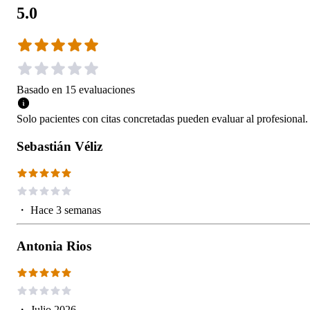
5.0
Basado en
15
evaluaciones
Solo pacientes con citas concretadas pueden evaluar al profesional.
Sebastián Véliz
・
Hace 3 semanas
Antonia Rios
・
Julio 2026