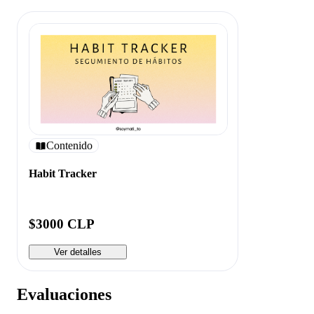
Contenido
Habit Tracker
$3000 CLP
Ver detalles
Evaluaciones