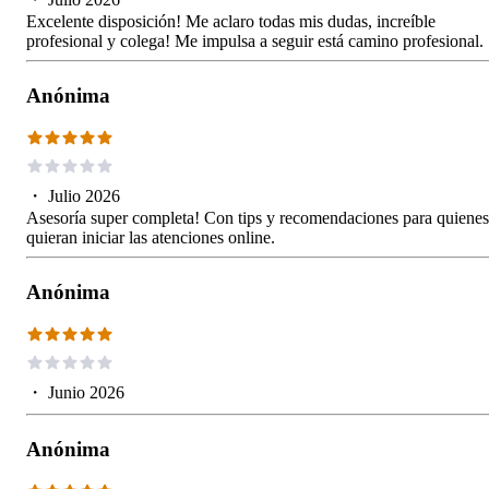
Excelente disposición! Me aclaro todas mis dudas, increíble
profesional y colega! Me impulsa a seguir está camino profesional.
Anónima
・
Julio 2026
Asesoría super completa! Con tips y recomendaciones para quienes
quieran iniciar las atenciones online.
Anónima
・
Junio 2026
Anónima