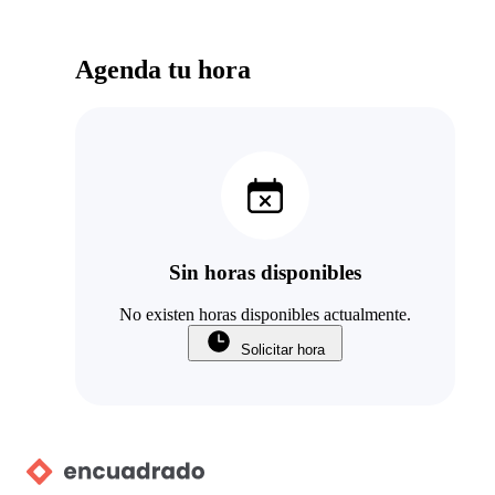
Agenda tu hora
Sin horas disponibles
No existen horas disponibles actualmente.
Solicitar hora