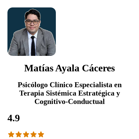
Matías Ayala Cáceres
Psicólogo Clínico Especialista en
Terapia Sistémica Estratégica y
Cognitivo-Conductual
4.9