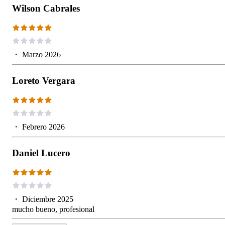
Wilson Cabrales
・
Marzo 2026
Loreto Vergara
・
Febrero 2026
Daniel Lucero
・
Diciembre 2025
mucho bueno, profesional