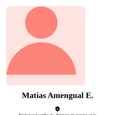
Matías Amengual E.