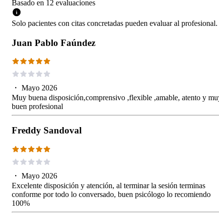
Basado en
12
evaluaciones
Solo pacientes con citas concretadas pueden evaluar al profesional.
Juan Pablo Faúndez
・
Mayo 2026
Muy buena disposición,comprensivo ,flexible ,amable, atento y mu
buen profesional
Freddy Sandoval
・
Mayo 2026
Excelente disposición y atención, al terminar la sesión terminas
conforme por todo lo conversado, buen psicólogo lo recomiendo
100%