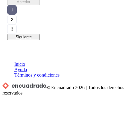
Anterior
1
2
3
Siguiente
Inicio
Ayuda
Términos y condiciones
© Encuadrado
2026
|
Todos los derechos
reservados