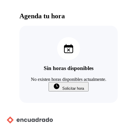
Agenda tu hora
Sin horas disponibles
No existen horas disponibles actualmente.
Solicitar hora