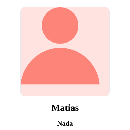
Matias
Nada