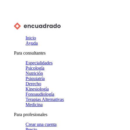
Inicio
Ayuda
Para consultantes
Especialidades
Psicología
Nutrición
Psiquiatría
Derecho
Kinesiología
Fonoaudiología
Terapias Alternativas
Medicina
Para profesionales
Crear una cuenta
Precio