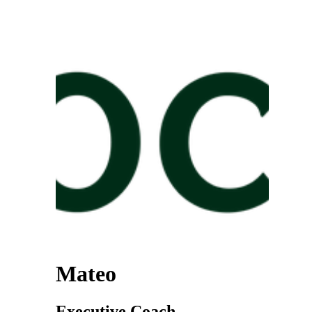
Mateo
Executive Coach