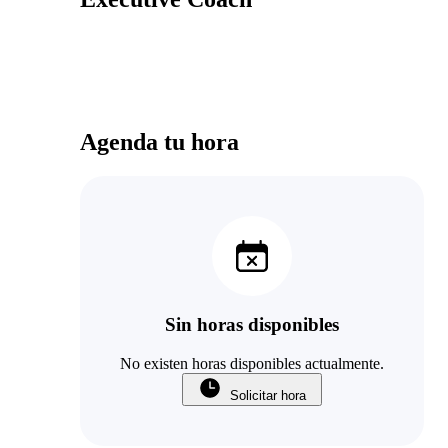
Agenda tu hora
Sin horas disponibles
No existen horas disponibles actualmente.
Solicitar hora