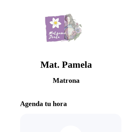
Mat. Pamela
Matrona
Agenda tu hora