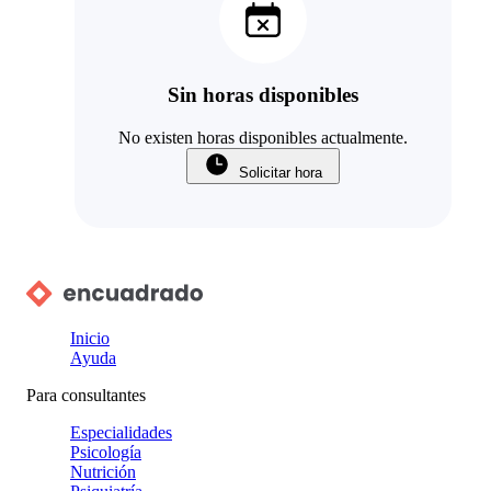
Sin horas disponibles
No existen horas disponibles actualmente.
Solicitar hora
Inicio
Ayuda
Para consultantes
Especialidades
Psicología
Nutrición