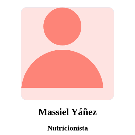
Massiel Yáñez
Nutricionista