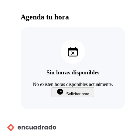
Agenda tu hora
Sin horas disponibles
No existen horas disponibles actualmente.
Solicitar hora