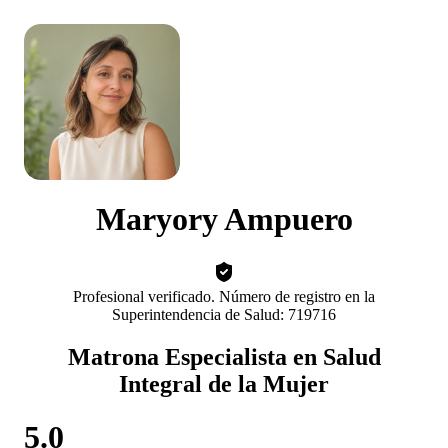
Maryory Ampuero
Profesional verificado. Número de registro en la
Superintendencia de Salud: 719716
Matrona Especialista en Salud
Integral de la Mujer
5.0