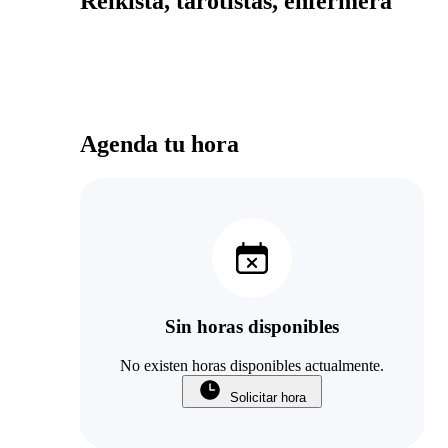
Reikista, tarotistas, enfermera
Agenda tu hora
Sin horas disponibles
No existen horas disponibles actualmente.
Solicitar hora