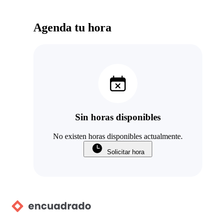
Agenda tu hora
Sin horas disponibles
No existen horas disponibles actualmente.
Solicitar hora