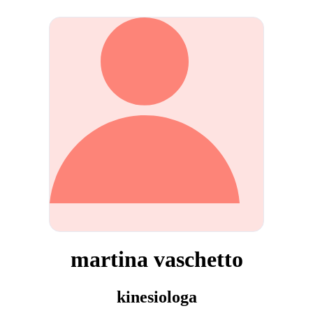
martina vaschetto
kinesiologa