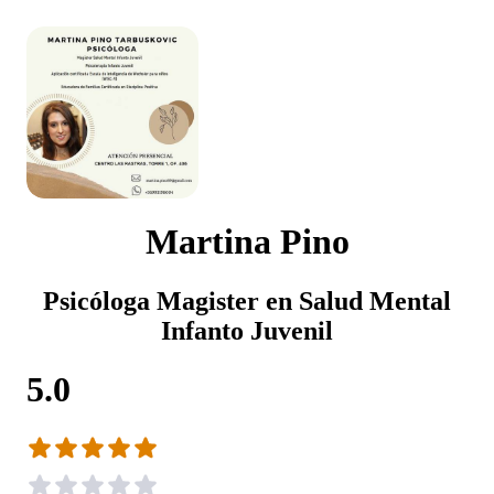
Martina Pino
Psicóloga Magister en Salud Mental
Infanto Juvenil
5.0