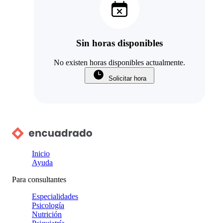
Sin horas disponibles
No existen horas disponibles actualmente.
Solicitar hora
Inicio
Ayuda
Para consultantes
Especialidades
Psicología
Nutrición