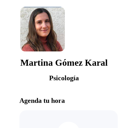
Martina Gómez Karal
Psicología
Agenda tu hora