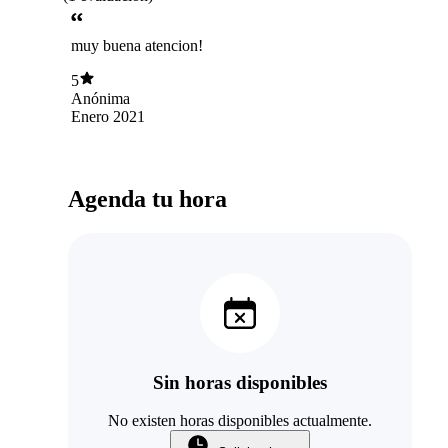
muy buena atencion!
5
Anónima
Enero 2021
Agenda tu hora
Sin horas disponibles
No existen horas disponibles actualmente.