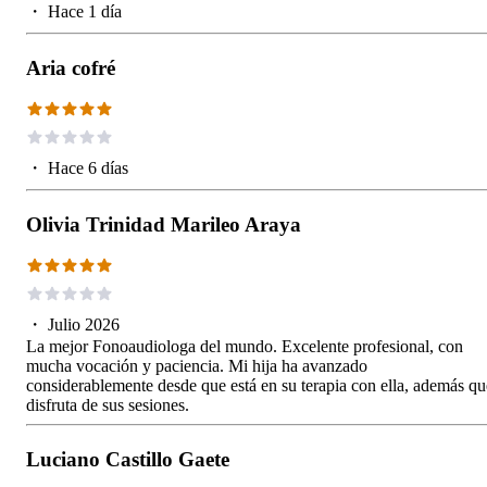
・
Hace 1 día
Aria cofré
・
Hace 6 días
Olivia Trinidad Marileo Araya
・
Julio 2026
La mejor Fonoaudiologa del mundo. Excelente profesional, con
mucha vocación y paciencia. Mi hija ha avanzado
considerablemente desde que está en su terapia con ella, además qu
disfruta de sus sesiones.
Luciano Castillo Gaete