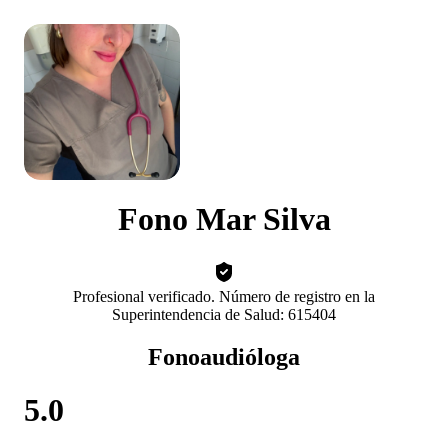
Fono Mar Silva
Profesional verificado. Número de registro en la
Superintendencia de Salud: 615404
Fonoaudióloga
5.0