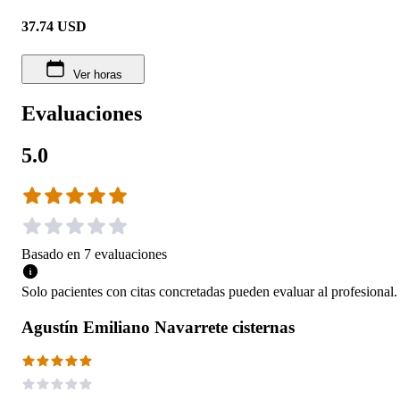
37.74
USD
Ver horas
Evaluaciones
5.0
Basado en
7
evaluaciones
Solo pacientes con citas concretadas pueden evaluar al profesional.
Agustín Emiliano Navarrete cisternas