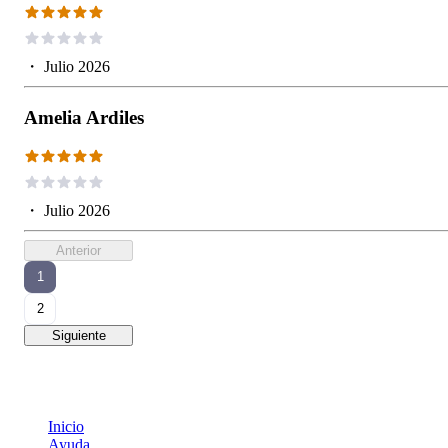
・
Julio 2026
Amelia Ardiles
・
Julio 2026
Anterior
1
2
Siguiente
Inicio
Ayuda