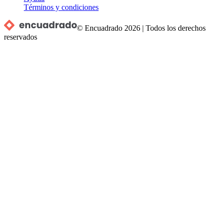
Términos y condiciones
© Encuadrado
2026
|
Todos los derechos
reservados