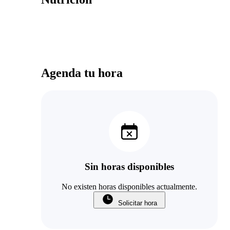
Agenda tu hora
Sin horas disponibles
No existen horas disponibles actualmente.
Solicitar hora