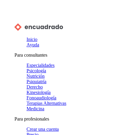
Inicio
Ayuda
Para consultantes
Especialidades
Psicología
Nutrición
Psiquiatría
Derecho
Kinesiología
Fonoaudiología
Terapias Alternativas
Medicina
Para profesionales
Crear una cuenta
Precio