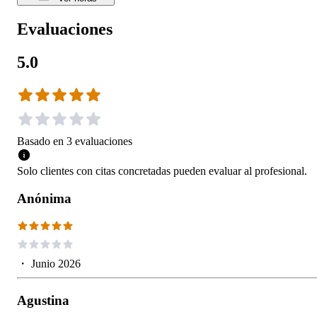
Evaluaciones
5.0
Basado en
3
evaluaciones
Solo clientes con citas concretadas pueden evaluar al profesional.
Anónima
・
Junio 2026
Agustina