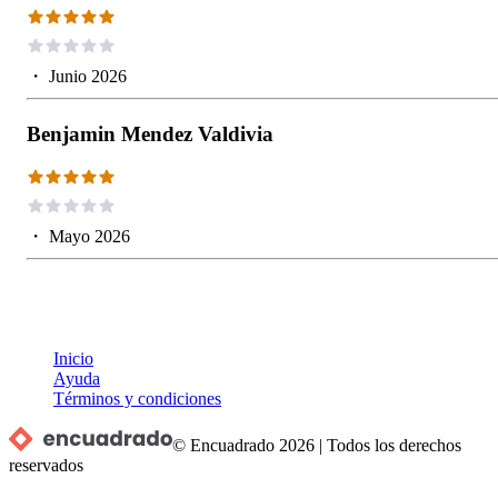
・
Junio 2026
Benjamin Mendez Valdivia
・
Mayo 2026
Inicio
Ayuda
Términos y condiciones
© Encuadrado
2026
|
Todos los derechos
reservados