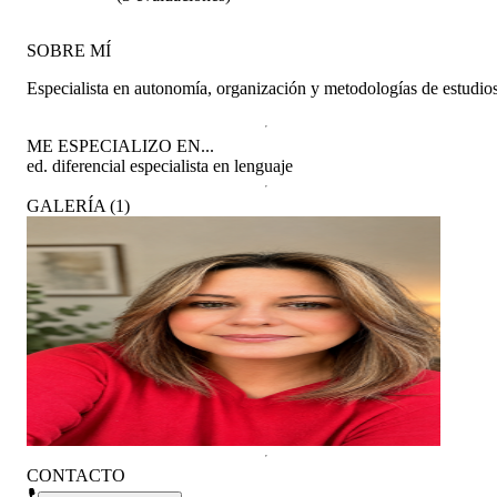
SOBRE MÍ
Especialista en autonomía, organización y metodologías de estudios
ME ESPECIALIZO EN...
ed. diferencial especialista en lenguaje
GALERÍA
(
1
)
CONTACTO