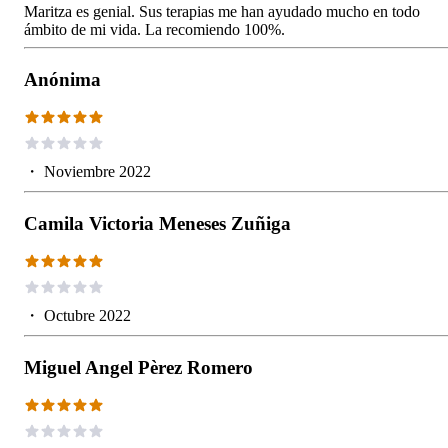
Maritza es genial. Sus terapias me han ayudado mucho en todo
ámbito de mi vida. La recomiendo 100%.
Anónima
・
Noviembre 2022
Camila Victoria Meneses Zuñiga
・
Octubre 2022
Miguel Angel Pèrez Romero