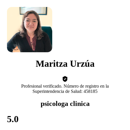
Maritza Urzúa
Profesional verificado. Número de registro en la
Superintendencia de Salud: 458185
psicologa clinica
5.0