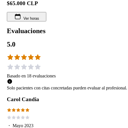
$65.000 CLP
Ver horas
Evaluaciones
5.0
Basado en
18
evaluaciones
Solo pacientes con citas concretadas pueden evaluar al profesional.
Carol Candia
・
Mayo 2023