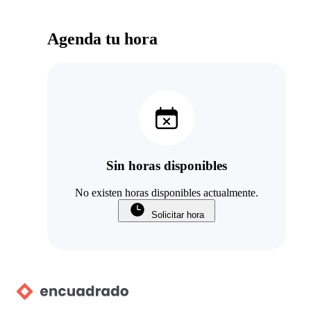
Agenda tu hora
Sin horas disponibles
No existen horas disponibles actualmente.
Solicitar hora