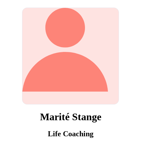
Marité Stange
Life Coaching