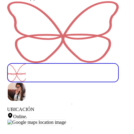
UBICACIÓN
Online
.