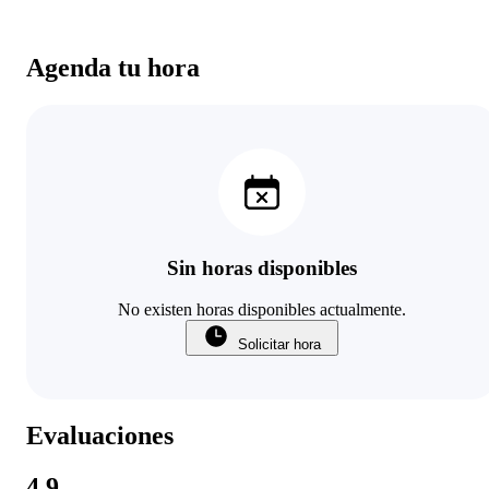
Agenda tu hora
Sin horas disponibles
No existen horas disponibles actualmente.
Solicitar hora
Evaluaciones
4.9