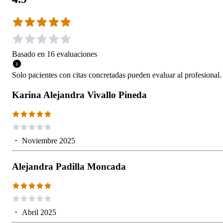
Basado en
16
evaluaciones
Solo pacientes con citas concretadas pueden evaluar al profesional.
Karina Alejandra Vivallo Pineda
・
Noviembre 2025
Alejandra Padilla Moncada
・
Abril 2025