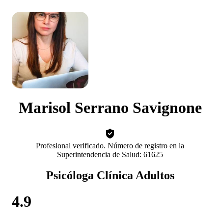
Marisol Serrano Savignone
Profesional verificado. Número de registro en la
Superintendencia de Salud: 61625
Psicóloga Clínica Adultos
4.9