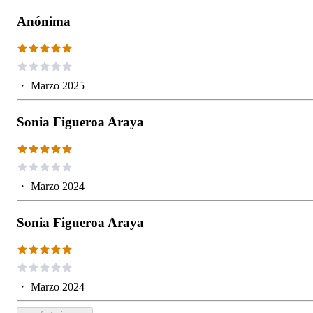
Anónima
・
Marzo 2025
Sonia Figueroa Araya
・
Marzo 2024
Sonia Figueroa Araya
・
Marzo 2024