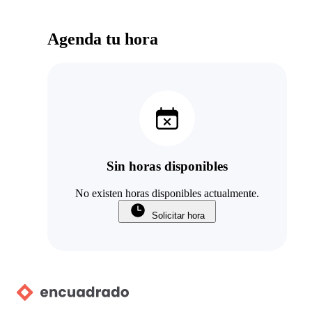
Agenda tu hora
Sin horas disponibles
No existen horas disponibles actualmente.
Solicitar hora