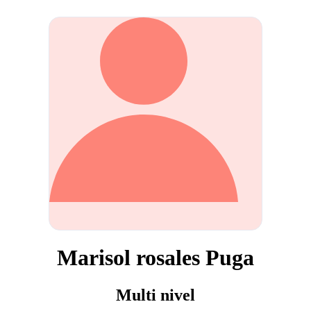
Marisol rosales Puga
Multi nivel